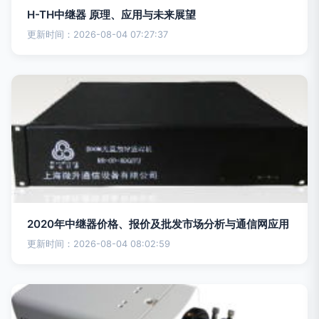
H-TH中继器 原理、应用与未来展望
更新时间：2026-08-04 07:27:37
2020年中继器价格、报价及批发市场分析与通信网应用
更新时间：2026-08-04 08:02:59