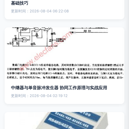
基础技巧
更新时间：2026-08-04 06:22:08
中继器与单音脉冲发生器 协同工作原理与实战应用
更新时间：2026-08-04 02:19:12