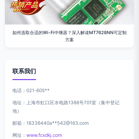
如何选取合适的Wi-Fi中继器？深入解读MT7628NN可定制
方案
联系我们
电话：021-605**
地址：上海市虹口区水电路1388号701室（集中登记
地）
邮箱：18336440a**
542@163.com
网址：
www.fcxdkj.com