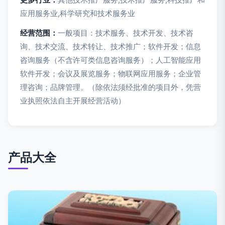
应用服务业,科学研究和技术服务业
经营范围：
一般项目：技术服务、技术开发、技术咨
询、技术交流、技术转让、技术推广；软件开发；信息
咨询服务（不含许可类信息咨询服务）；人工智能应用
软件开发；会议及展览服务；物联网应用服务；企业管
理咨询；品牌管理。（除依法须经批准的项目外，凭营
业执照依法自主开展经营活动）
产品大全