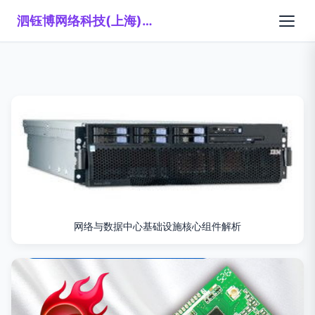
泗钰博网络科技(上海)有限公司
网络与数据中心基础设施核心组件解析