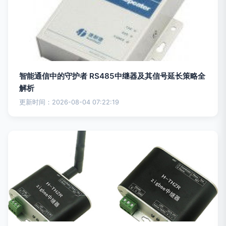
智能通信中的守护者 RS485中继器及其信号延长策略全
解析
更新时间：2026-08-04 07:22:19