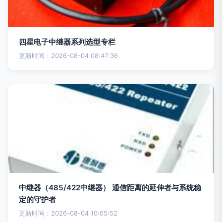
四星电子中继器系列选型专栏
更新时间：2026-08-04 08:47:36
中继器（485/422中继器） 通信距离的延伸者与系统稳
定的守护者
更新时间：2026-08-04 10:05:52