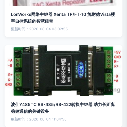
LonWorks网络中继器 Xenta TP/FT-10 施耐德Vista楼
宇自控系统的智慧纽带
更新时间：2026-08-04 03:02:55
波仕Y485TC RS-485/RS-422转换中继器 助力长距离
稳健通信的关键设备
更新时间：2026-08-04 11:04:58