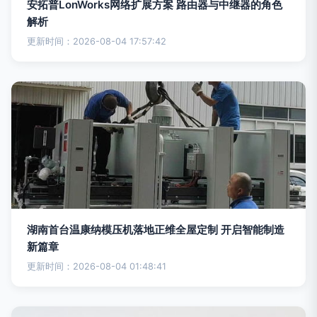
安拓普LonWorks网络扩展方案 路由器与中继器的角色
解析
更新时间：2026-08-04 17:57:42
湖南首台温康纳模压机落地正维全屋定制 开启智能制造
新篇章
更新时间：2026-08-04 01:48:41