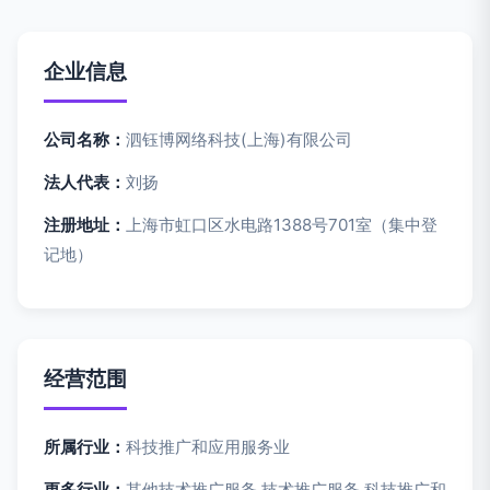
企业信息
公司名称：
泗钰博网络科技(上海)有限公司
法人代表：
刘扬
注册地址：
上海市虹口区水电路1388号701室（集中登
记地）
经营范围
所属行业：
科技推广和应用服务业
更多行业：
其他技术推广服务,技术推广服务,科技推广和