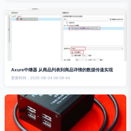
Axure中继器 从商品列表到商品详情的数据传递实现
更新时间：2026-08-04 06:09:44