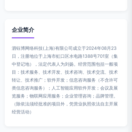
企业简介
泗钰博网络科技(上海)有限公司成立于2024年08月23
日，注册地位于上海市虹口区水电路1388号701室（集
中登记地），法定代表人为刘扬。经营范围包括一般项
目：技术服务、技术开发、技术咨询、技术交流、技术
转让、技术推广；软件开发；信息咨询服务（不含许可
类信息咨询服务）；人工智能应用软件开发；会议及展
览服务；物联网应用服务；企业管理咨询；品牌管理。
（除依法须经批准的项目外，凭营业执照依法自主开展
经营活动）