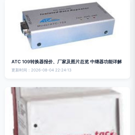
ATC 109转换器报价、厂家及图片总览 中继器功能详解
更新时间：2026-08-04 22:24:13