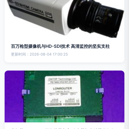
百万枪型摄像机与HD-SDI技术 高清监控的坚实支柱
更新时间：2026-08-04 17:00:25