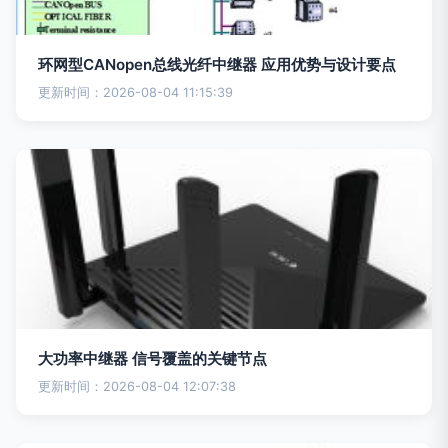
环网型CANopen总线光纤中继器 应用优势与设计要点
更新时间：2026-08-04 11:15:39
大功率中继器 信号覆盖的关键节点
更新时间：2026-08-04 12:07:38