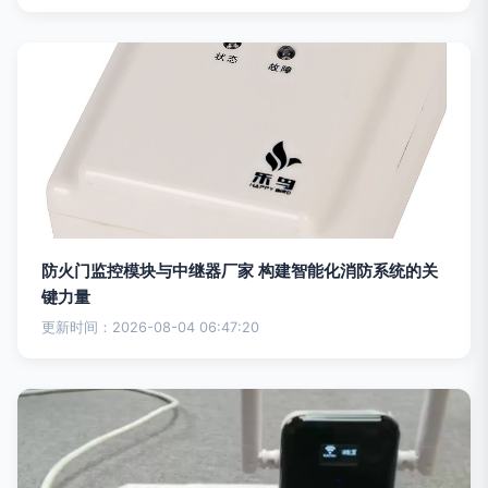
防火门监控模块与中继器厂家 构建智能化消防系统的关
键力量
更新时间：2026-08-04 06:47:20